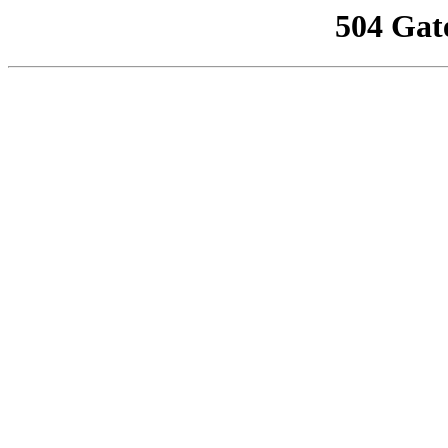
504 Gat