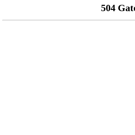
504 Gat